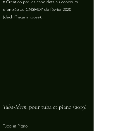
• Création par les candidats au concours
d’entrée au CNSMDP de février 2020
(déchiffrage imposé).
Tuba-Ideen
, pour tuba et piano (2019)
Tuba et Piano