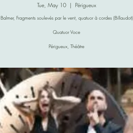
Tue, May 10
  |  
Périgueux
Balmer, Fragments soulevés par le vent, quatuor à cordes (Billaudot)
Quatuor Voce
Périgueux, Théâtre