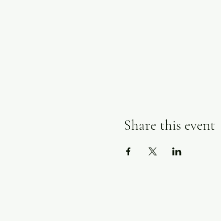
Share this event