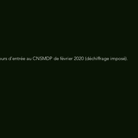
ours d’entrée au CNSMDP de février 2020 (déchiffrage imposé).