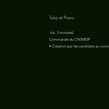
Tuba et Piano
(ca. 3 minutes).
Commande du CNSMDP
• Création par les candidats au conc