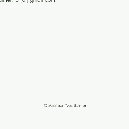
© 2022 par Yves Balmer