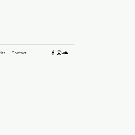
rits
Contact