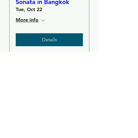
Sonata in Bangkok
Tue, Oct 22
More info
Details