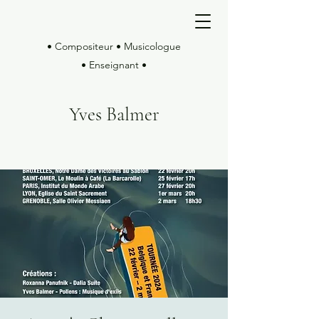
• Compositeur • Musicologue
• Enseignant •
Yves Balmer