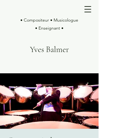
• Compositeur • Musicologue
• Enseignant •
Yves Balmer