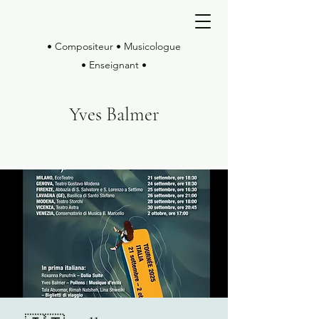
• Compositeur • Musicologue
• Enseignant •
Yves Balmer