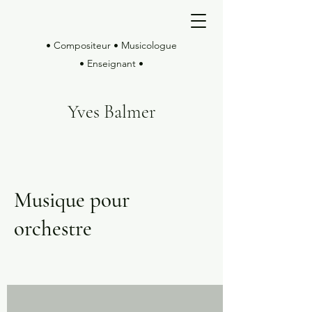
• Compositeur • Musicologue
• Enseignant •
Yves Balmer
Musique pour
orchestre