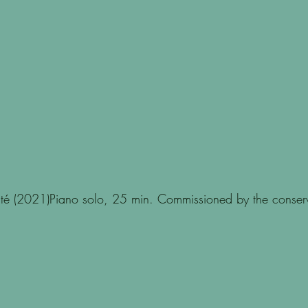
rité (2021)Piano solo, 25 min. Commissioned by the conse