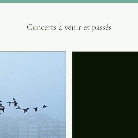
Concerts à venir et passés