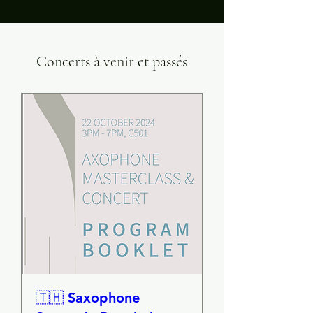
Concerts à venir et passés
🇹🇭 Saxophone