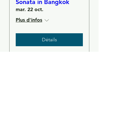
Sonata in Bangkok
mar. 22 oct.
Plus d'infos
Détails