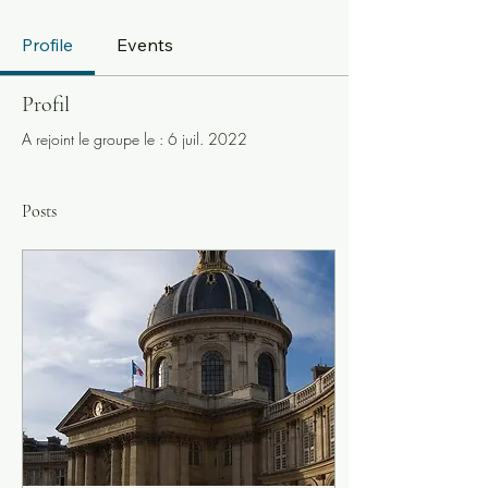
Profile
Events
Profil
A rejoint le groupe le : 6 juil. 2022
Posts