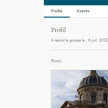
Profile
Events
Profil
A rejoint le groupe le : 6 juil. 202
Posts