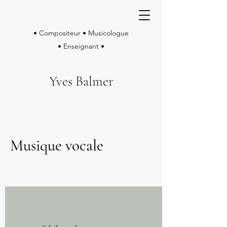
• Compositeur • Musicologue
• Enseignant •
Yves Balmer
Musique vocale